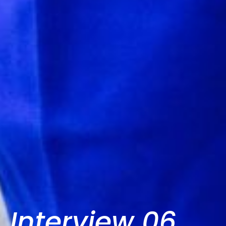
Interview 06